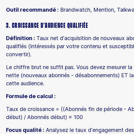
Outil recommandé :
Brandwatch, Mention, Talkwa
3. Croissance d'audience qualifiée
Définition :
Taux net d'acquisition de nouveaux a
qualifiés (intéressés par votre contenu et susceptib
convertir).
Le chiffre brut ne suffit pas. Vous devez mesurer la
nette (nouveaux abonnés - désabonnements) ET la 
cette audience.
Formule de calcul :
Taux de croissance = ((Abonnés fin de période - A
début) / Abonnés début) × 100
Focus qualité :
Analysez le taux d'engagement de