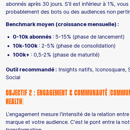
abonnés après 30 jours. S'il est inférieur à 1%, vous 
probablement des bots ou des audiences non perti
Benchmark moyen (croissance mensuelle) :
0-10k abonnés
: 5-15% (phase de lancement)
10k-100k
: 2-5% (phase de consolidation)
100k+
: 0,5-2% (phase de maturité)
Outil recommandé :
Insights natifs, Iconosquare, 
Social
Objectif 2 : Engagement & Communauté (Commu
Health)
L'engagement mesure l'intensité de la relation entre
marque et votre audience. C'est le pont entre la noto
transformation.