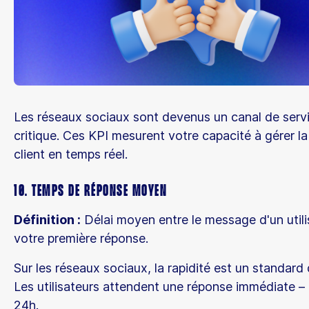
Les réseaux sociaux sont devenus un canal de servi
critique. Ces KPI mesurent votre capacité à gérer la
client en temps réel.
10. Temps de réponse moyen
Définition :
Délai moyen entre le message d'un utili
votre première réponse.
Sur les réseaux sociaux, la rapidité est un standard 
Les utilisateurs attendent une réponse immédiate –
24h.