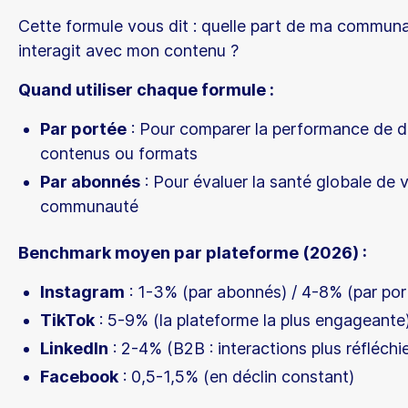
Cette formule vous dit : quelle part de ma communa
interagit avec mon contenu ?
Quand utiliser chaque formule :
Par portée
: Pour comparer la performance de d
contenus ou formats
Par abonnés
: Pour évaluer la santé globale de 
communauté
Benchmark moyen par plateforme (2026) :
Instagram
: 1-3% (par abonnés) / 4-8% (par por
TikTok
: 5-9% (la plateforme la plus engageante
LinkedIn
: 2-4% (B2B : interactions plus réfléchi
Facebook
: 0,5-1,5% (en déclin constant)