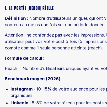
1. La Portée (Reach) réelle
Définition :
Nombre d'utilisateurs uniques qui ont v
contenu au moins une fois sur une période donnée.
Attention : ne confondez pas avec les impressions.
utilisateur peut voir votre post 5 fois (5 impression
compte comme 1 seule personne atteinte (reach).
Formule de calcul :
Reach = Nombre d'utilisateurs uniques ayant vu vo
Benchmark moyen (2026) :
Instagram
: 10-15% de votre audience pour les 
organiques
LinkedIn
: 5-8% de votre réseau pour les posts 