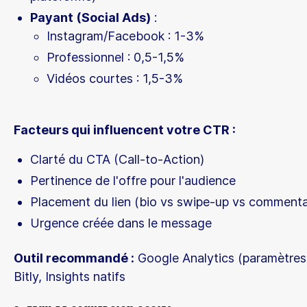
Payant (Social Ads)
:
Instagram/Facebook : 1-3%
Professionnel : 0,5-1,5%
Vidéos courtes : 1,5-3%
Facteurs qui influencent votre CTR :
Clarté du CTA (Call-to-Action)
Pertinence de l'offre pour l'audience
Placement du lien (bio vs swipe-up vs commenta
Urgence créée dans le message
Outil recommandé :
Google Analytics (paramètre
Bitly, Insights natifs