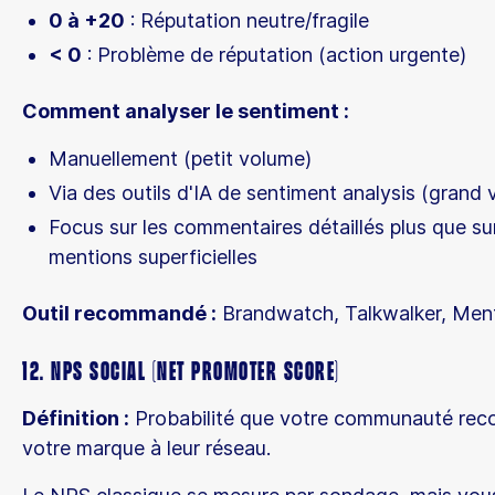
0 à +20
: Réputation neutre/fragile
< 0
: Problème de réputation (action urgente)
Comment analyser le sentiment :
Manuellement (petit volume)
Via des outils d'IA de sentiment analysis (grand
Focus sur les commentaires détaillés plus que sur
mentions superficielles
Outil recommandé :
Brandwatch, Talkwalker, Men
12. NPS Social (Net Promoter Score)
Définition :
Probabilité que votre communauté re
votre marque à leur réseau.