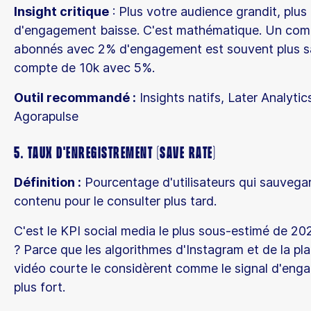
Insight critique
: Plus votre audience grandit, plus 
d'engagement baisse. C'est mathématique. Un com
abonnés avec 2% d'engagement est souvent plus s
compte de 10k avec 5%.
Outil recommandé :
Insights natifs, Later Analytic
Agorapulse
5. Taux d'Enregistrement (Save Rate)
Définition :
Pourcentage d'utilisateurs qui sauvega
contenu pour le consulter plus tard.
C'est le KPI social media le plus sous-estimé de 20
? Parce que les algorithmes d'Instagram et de la pl
vidéo courte le considèrent comme le signal d'eng
plus fort.