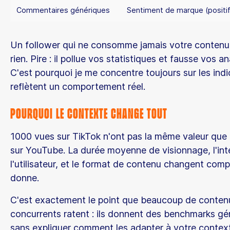
Commentaires génériques
Sentiment de marque (positif
Un follower qui ne consomme jamais votre contenu
rien. Pire : il pollue vos statistiques et fausse vos a
C'est pourquoi je me concentre toujours sur les indi
reflètent un comportement réel.
Pourquoi le contexte change tout
1000 vues sur TikTok n'ont pas la même valeur que
sur YouTube. La durée moyenne de visionnage, l'int
l'utilisateur, et le format de contenu changent com
donne.
C'est exactement le point que beaucoup de conten
concurrents ratent : ils donnent des benchmarks gé
sans expliquer comment les adapter à votre contex