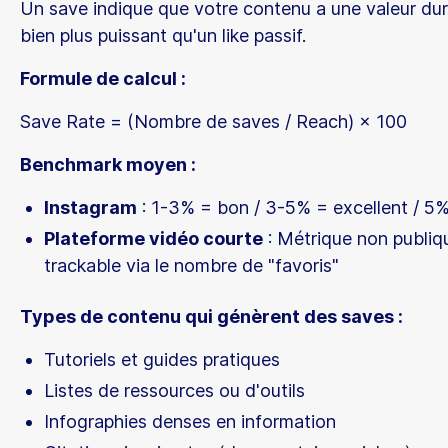
Un save indique que votre contenu a une valeur dur
bien plus puissant qu'un like passif.
Formule de calcul :
Save Rate = (Nombre de saves / Reach) × 100
Benchmark moyen :
Instagram
: 1-3% = bon / 3-5% = excellent / 5%
Plateforme vidéo courte
: Métrique non publiq
trackable via le nombre de "favoris"
Types de contenu qui génèrent des saves :
Tutoriels et guides pratiques
Listes de ressources ou d'outils
Infographies denses en information