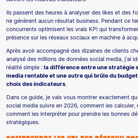
Ils passent des heures à analyser des likes et des f
ne génèrent aucun résultat business. Pendant ce te
concurrents optimisent les vrais KPI qui transforme
présence sur les réseaux sociaux en machine à acqui
Après avoir accompagné des dizaines de clients ch
analysé des millions de données social media, j'ai id
réalité simple :
la différence entre une stratégie 
media rentable et une autre qui brûle du budget,
choix des indicateurs
.
Dans ce guide, je vais vous montrer exactement qu
social media suivre en 2026, comment les calculer, 
comment les interpréter pour prendre les bonnes dé
stratégiques.