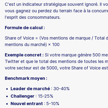
C'est un indicateur stratégique souvent ignoré. Il vo
vous gagnez ou perdez du terrain face à la concur
l'esprit des consommateurs.
Formule de calcul :
Share of Voice = (Vos mentions de marque / Total 
mentions du marché) × 100
Exemple concret :
Si votre marque génère 500 men
Twitter et que le total des mentions de toutes les
votre secteur est de 5000, votre Share of Voice es
Benchmark moyen :
Leader de marché
: 30-40%
Challenger
: 15-25%
Nouvel entrant
: 5-10%