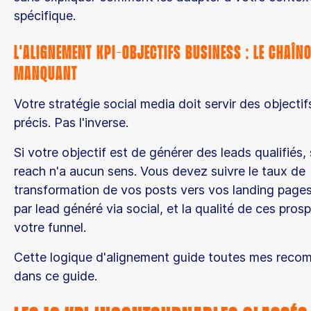
spécifique.
L'alignement KPI-objectifs business : le chaîn
manquant
Votre stratégie social media doit servir des objecti
précis. Pas l'inverse.
Si votre objectif est de générer des leads qualifiés,
reach n'a aucun sens. Vous devez suivre le taux de
transformation de vos posts vers vos landing pages
par lead généré via social, et la qualité de ces pro
votre funnel.
Cette logique d'alignement guide toutes mes rec
dans ce guide.