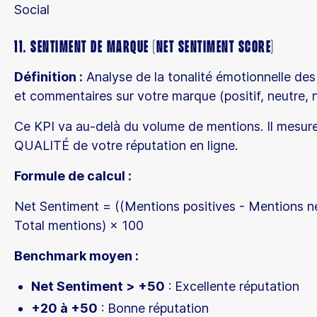
Social
11. Sentiment de marque (Net Sentiment Score)
Définition :
Analyse de la tonalité émotionnelle de
et commentaires sur votre marque (positif, neutre, n
Ce KPI va au-delà du volume de mentions. Il mesure
QUALITÉ de votre réputation en ligne.
Formule de calcul :
Net Sentiment = ((Mentions positives - Mentions né
Total mentions) × 100
Benchmark moyen :
Net Sentiment > +50
: Excellente réputation
+20 à +50
: Bonne réputation