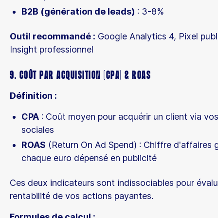
B2B (génération de leads)
: 3-8%
Outil recommandé :
Google Analytics 4, Pixel publi
Insight professionnel
9. Coût par Acquisition (CPA) & ROAS
Définition :
CPA
: Coût moyen pour acquérir un client via vos
sociales
ROAS
(Return On Ad Spend) : Chiffre d'affaires 
chaque euro dépensé en publicité
Ces deux indicateurs sont indissociables pour évalu
rentabilité de vos actions payantes.
Formules de calcul :