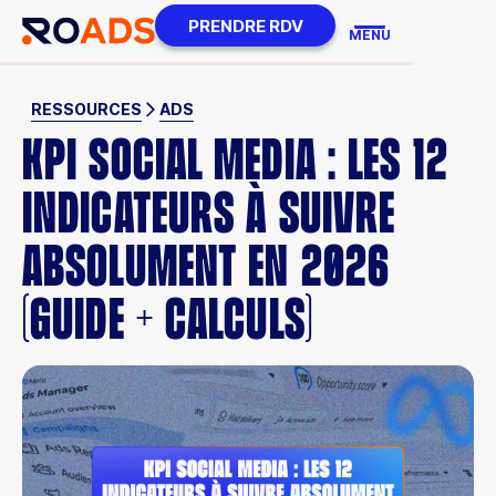
PRENDRE RDV
MENU
RESSOURCES
ADS
KPI SOCIAL MEDIA : LES 12
INDICATEURS À SUIVRE
ABSOLUMENT EN 2026
(GUIDE + CALCULS)