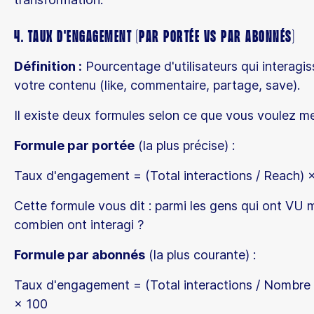
4. Taux d'Engagement (par portée vs par abonnés)
Définition :
Pourcentage d'utilisateurs qui interagi
votre contenu (like, commentaire, partage, save).
Il existe deux formules selon ce que vous voulez me
Formule par portée
(la plus précise) :
Taux d'engagement = (Total interactions / Reach) 
Cette formule vous dit : parmi les gens qui ont VU 
combien ont interagi ?
Formule par abonnés
(la plus courante) :
Taux d'engagement = (Total interactions / Nombre
× 100