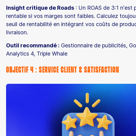
Insight critique de Roads
: Un ROAS de 3:1 n'est 
rentable si vos marges sont faibles. Calculez toujou
seuil de rentabilité en intégrant vos coûts de produ
livraison.
Outil recommandé :
Gestionnaire de publicités, G
Analytics 4, Triple Whale
Objectif 4 : Service Client & Satisfaction