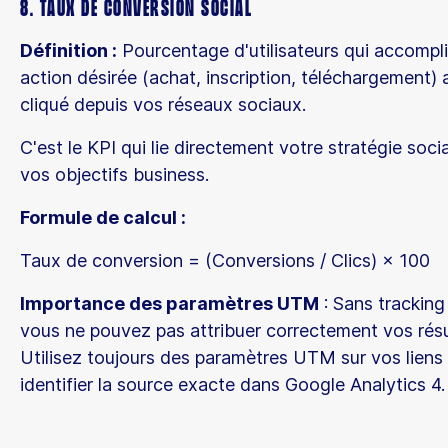
8. Taux de Conversion Social
Définition :
Pourcentage d'utilisateurs qui accompl
action désirée (achat, inscription, téléchargement) 
cliqué depuis vos réseaux sociaux.
C'est le KPI qui lie directement votre stratégie soci
vos objectifs business.
Formule de calcul :
Taux de conversion = (Conversions / Clics) × 100
Importance des paramètres UTM
: Sans tracking 
vous ne pouvez pas attribuer correctement vos résu
Utilisez toujours des paramètres UTM sur vos liens
identifier la source exacte dans Google Analytics 4.