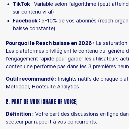
TikTok
: Variable selon l'algorithme (peut attei
sur contenu viral)
Facebook
: 5-10% de vos abonnés (reach organ
baisse constante)
Pourquoi le Reach baisse en 2026 :
La saturation
Les plateformes privilégient le contenu qui génère 
l'engagement rapide pour garder les utilisateurs acti
contenu ne performe pas dans les 3 premières heures
Outil recommandé :
Insights natifs de chaque pla
Metricool, Hootsuite Analytics
2. Part de Voix (Share of Voice)
Définition :
Votre part des discussions en ligne dan
secteur par rapport à vos concurrents.