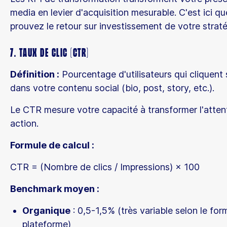
media en levier d'acquisition mesurable. C'est ici q
prouvez le retour sur investissement de votre straté
7. Taux de Clic (CTR)
Définition :
Pourcentage d'utilisateurs qui cliquent s
dans votre contenu social (bio, post, story, etc.).
Le CTR mesure votre capacité à transformer l'atten
action.
Formule de calcul :
CTR = (Nombre de clics / Impressions) × 100
Benchmark moyen :
Organique
: 0,5-1,5% (très variable selon le form
plateforme)