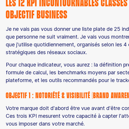
Les 12 KPI Incontournables classés
Objectif Business
Je ne vais pas vous donner une liste plate de 25 in
que personne ne suit vraiment. Je vais vous montrer
que j'utilise quotidiennement, organisés selon les 4 
stratégiques des réseaux sociaux.
Pour chaque indicateur, vous aurez : la définition pré
formule de calcul, les benchmarks moyens par secte
plateforme, et les outils recommandés pour le tracke
Objectif 1 : Notoriété & Visibilité (Brand Aware
Votre marque doit d'abord être vue avant d'être co
Ces trois KPI mesurent votre capacité à capter l'att
vous imposer dans votre marché.