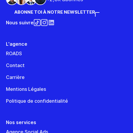
ABONNE TOI À NOTRE NEWSLETTER
Nous suivre
L'agence
ROADS
Contact
Carrière
Mentions Légales
Politique de confidentialité
Nos services
Agence Social Ads