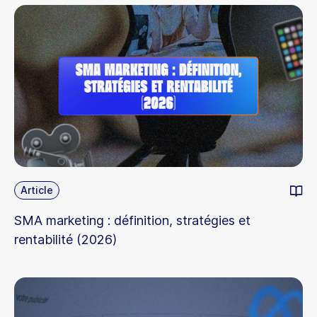
Article
SMA marketing : définition, stratégies et
rentabilité (2026)