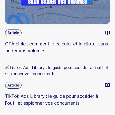
Article
CPA cible : comment le calculer et le piloter sans
brider vos volumes
Article
TikTok Ads Library : le guide pour accéder à
l'outil et espionner vos concurrents