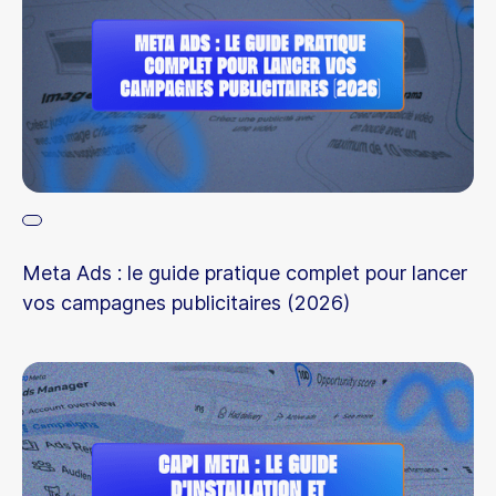
Meta Ads : le guide pratique complet pour lancer
vos campagnes publicitaires (2026)