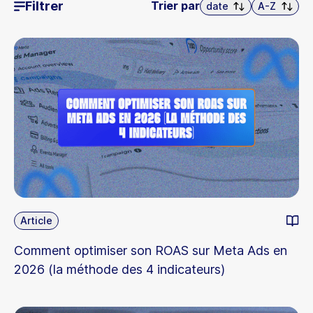
Trier par
Filtrer
date
A-Z
Article
Comment optimiser son ROAS sur Meta Ads en
2026 (la méthode des 4 indicateurs)