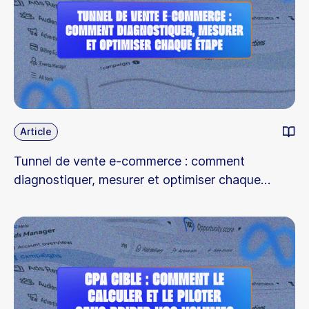
Article
Tunnel de vente e-commerce : comment
diagnostiquer, mesurer et optimiser chaque
étape