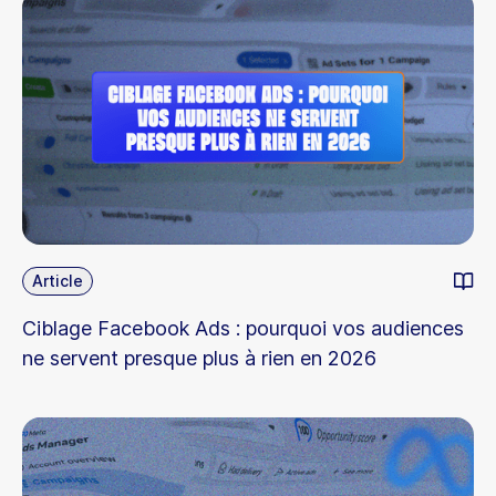
Article
Ciblage Facebook Ads : pourquoi vos audiences
ne servent presque plus à rien en 2026