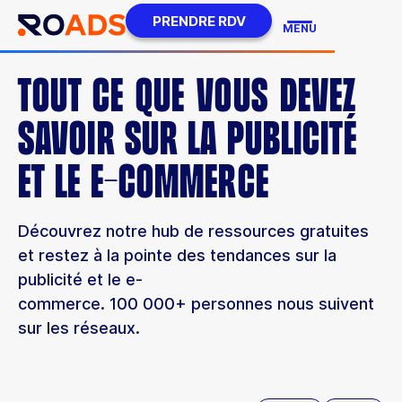
PRENDRE RDV
MENU
TOUT CE QUE VOUS DEVEZ
SAVOIR SUR LA PUBLICITÉ
ET LE E-COMMERCE
Découvrez notre hub de ressources gratuites
et restez à la pointe des tendances sur la
publicité et le e-
commerce. 100 000+ personnes nous suivent
sur les réseaux.