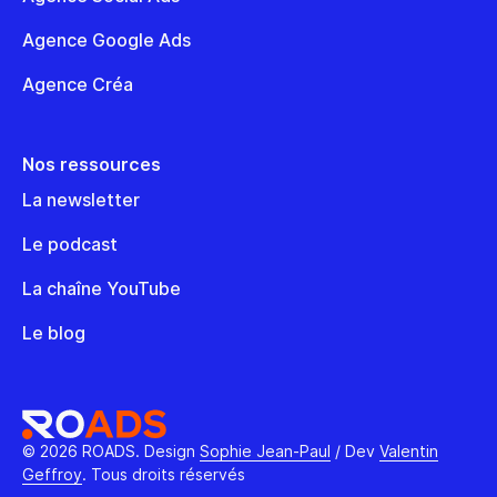
Agence Google Ads
Agence Créa
Nos ressources
La newsletter
Le podcast
La chaîne YouTube
Le blog
© 2026 ROADS. Design
Sophie Jean-Paul
/ Dev
Valentin
Geffroy
. Tous droits réservés