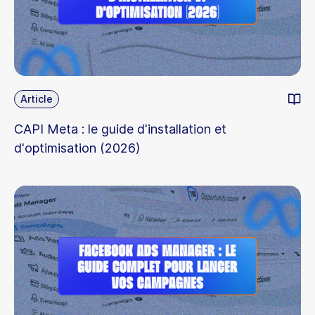
Article
CAPI Meta : le guide d'installation et
d'optimisation (2026)