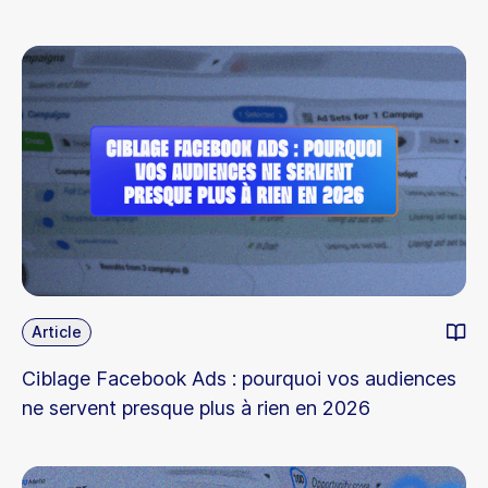
Article
Ciblage Facebook Ads : pourquoi vos audiences
ne servent presque plus à rien en 2026