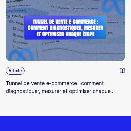
Article
Tunnel de vente e-commerce : comment
diagnostiquer, mesurer et optimiser chaque
étape