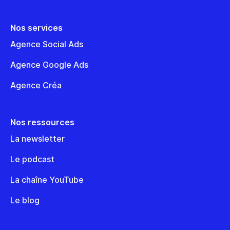
Nos services
Agence Social Ads
Agence Google Ads
Agence Créa
Nos ressources
La newsletter
Le podcast
La chaîne YouTube
Le blog