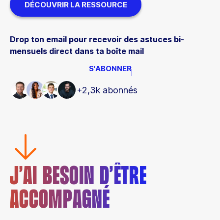
DÉCOUVRIR LA RESSOURCE
Drop ton email pour recevoir des astuces bi-
mensuels direct dans ta boîte mail
S'ABONNER
+2,3k abonnés
J’AI BESOIN D’ÊTRE
ACCOMPAGNÉ