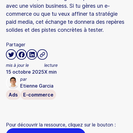
avec une vision business. Si tu gères un e-
commerce ou que tu veux affiner ta stratégie
paid media, cet échange te donnera des repères
solides et des pistes concrètes à tester.
Partager
mis à jour le
lecture
15 octobre 2025
X
min
par
Etienne Garcia
Ads
E-commerce
Pour découvrir la ressource, cliquez sur le bouton :