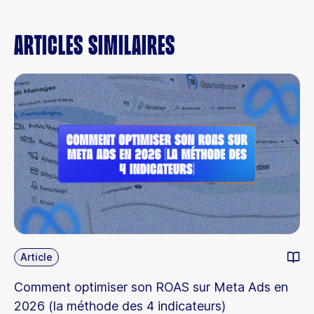
Articles similaires
Article
Comment optimiser son ROAS sur Meta Ads en
2026 (la méthode des 4 indicateurs)