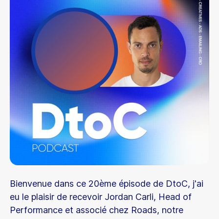
Bienvenue dans ce 20ème épisode de DtoC, j'ai
eu le plaisir de recevoir Jordan Carli, Head of
Performance et associé chez Roads, notre