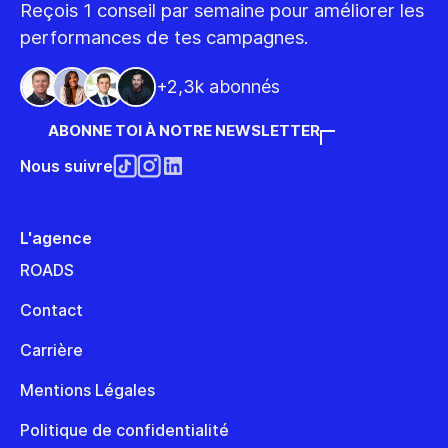
Reçois 1 conseil par semaine pour améliorer les
performances de tes campagnes.
+2,3k abonnés
ABONNE TOI À NOTRE NEWSLETTER
Nous suivre
L'agence
ROADS
Contact
Carrière
Mentions Légales
Politique de confidentialité