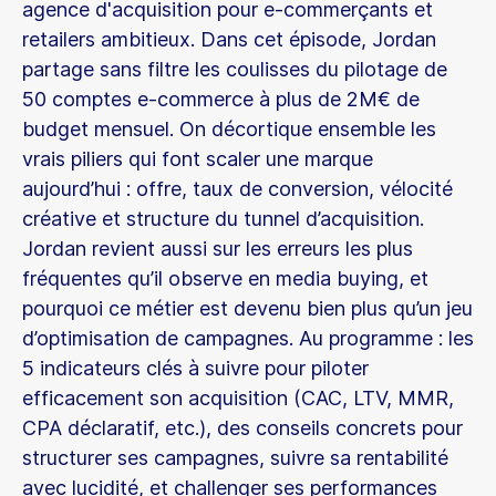
agence d'acquisition pour e-commerçants et
retailers ambitieux. Dans cet épisode, Jordan
partage sans filtre les coulisses du pilotage de
50 comptes e-commerce à plus de 2M€ de
budget mensuel. On décortique ensemble les
vrais piliers qui font scaler une marque
aujourd’hui : offre, taux de conversion, vélocité
créative et structure du tunnel d’acquisition.
Jordan revient aussi sur les erreurs les plus
fréquentes qu’il observe en media buying, et
pourquoi ce métier est devenu bien plus qu’un jeu
d’optimisation de campagnes. Au programme : les
5 indicateurs clés à suivre pour piloter
efficacement son acquisition (CAC, LTV, MMR,
CPA déclaratif, etc.), des conseils concrets pour
structurer ses campagnes, suivre sa rentabilité
avec lucidité, et challenger ses performances