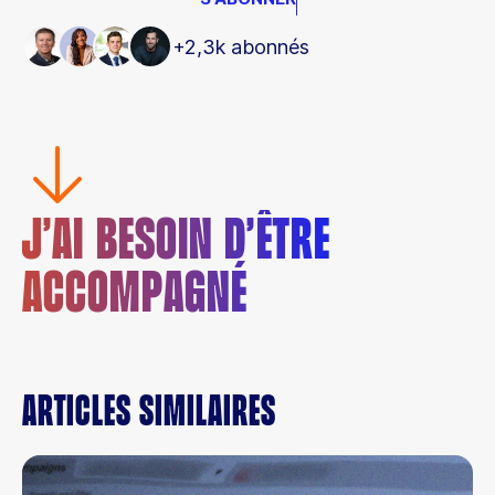
+2,3k abonnés
J’AI BESOIN D’ÊTRE
ACCOMPAGNÉ
Articles similaires