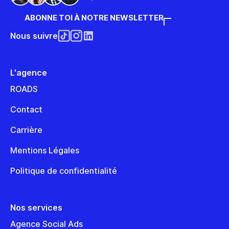
ABONNE TOI À NOTRE NEWSLETTER
Nous suivre
L'agence
ROADS
Contact
Carrière
Mentions Légales
Politique de confidentialité
Nos services
Agence Social Ads