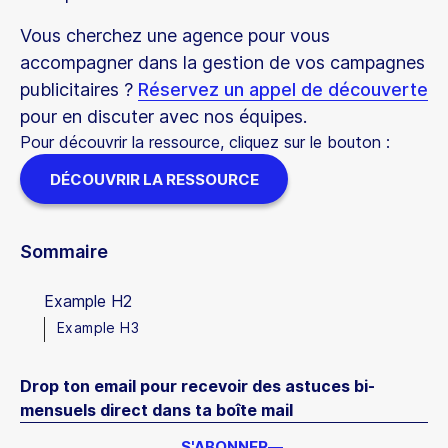
Vous cherchez une agence pour vous
accompagner dans la gestion de vos campagnes
publicitaires ?
Réservez un appel de découverte
pour en discuter avec nos équipes.
Pour découvrir la ressource, cliquez sur le bouton :
DÉCOUVRIR LA RESSOURCE
Sommaire
Example H2
Example H3
Drop ton email pour recevoir des astuces bi-
mensuels direct dans ta boîte mail
S'ABONNER