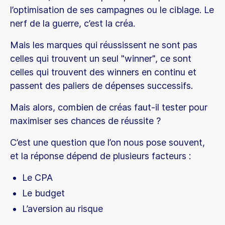
l’optimisation de ses campagnes ou le ciblage. Le
nerf de la guerre, c’est la créa.
Mais les marques qui réussissent ne sont pas
celles qui trouvent un seul "winner", ce sont
celles qui trouvent des winners en continu et
passent des paliers de dépenses successifs.
Mais alors, combien de créas faut-il tester pour
maximiser ses chances de réussite ?
C’est une question que l’on nous pose souvent,
et la réponse dépend de plusieurs facteurs :
Le CPA
Le budget
L’aversion au risque