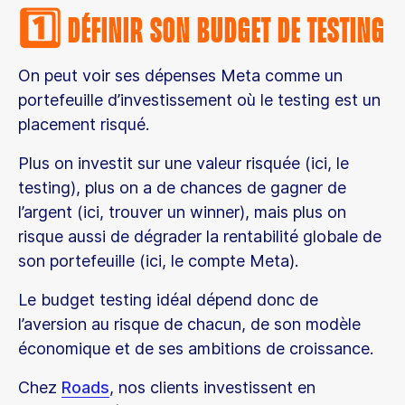
1️⃣ Définir son budget de testing
On peut voir ses dépenses Meta comme un
portefeuille d’investissement où le testing est un
placement risqué.
Plus on investit sur une valeur risquée (ici, le
testing), plus on a de chances de gagner de
l’argent (ici, trouver un winner), mais plus on
risque aussi de dégrader la rentabilité globale de
son portefeuille (ici, le compte Meta).
Le budget testing idéal dépend donc de
l’aversion au risque de chacun, de son modèle
économique et de ses ambitions de croissance.
Chez
Roads
, nos clients investissent en