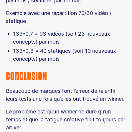
par mois / semaine, par format.
Exemple avec une répartition 70/30 vidéo /
statique :
133*0,7 = 93 vidéos (soit 23 nouveaux
concepts) par mois
133*0,3 = 40 statiques (soit 10 nouveaux
concepts) par mois
Conclusion
Beaucoup de marques font l’erreur de ralentir
leurs tests une fois qu’elles ont trouvé un winner.
Le problème est qu’un winner ne dure qu’un
temps et que la fatigue créative finit toujours par
arriver.