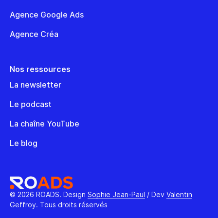
Agence Google Ads
Agence Créa
Nos ressources
La newsletter
Le podcast
La chaîne YouTube
Le blog
© 2026 ROADS. Design
Sophie Jean-Paul
/ Dev
Valentin
Geffroy
. Tous droits réservés