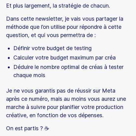
Et plus largement, la stratégie de chacun.
Dans cette newsletter, je vais vous partager la
méthode que l’on utilise pour répondre à cette
question, et qui vous permettra de :
Définir votre budget de testing
Calculer votre budget maximum par créa
Déduire le nombre optimal de créas à tester
chaque mois
Je ne vous garantis pas de réussir sur Meta
après ce numéro, mais au moins vous aurez une
marche à suivre pour planifier votre production
créative, en fonction de vos dépenses.
On est partis ? ☕️