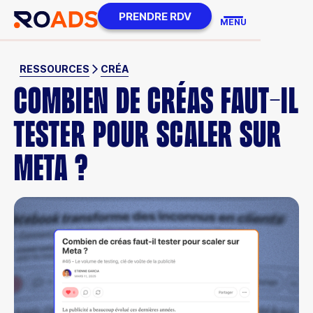
PRENDRE RDV
MENU
RESSOURCES
CRÉA
COMBIEN DE CRÉAS FAUT-IL
TESTER POUR SCALER SUR
META ?