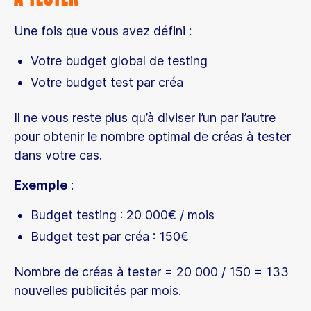
Une fois que vous avez défini :
Votre budget global de testing
Votre budget test par créa
Il ne vous reste plus qu’à diviser l’un par l’autre
pour obtenir le nombre optimal de créas à tester
dans votre cas.
Exemple
:
Budget testing : 20 000€ / mois
Budget test par créa : 150€
Nombre de créas à tester = 20 000 / 150 = 133
nouvelles publicités par mois.