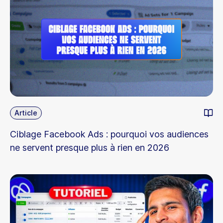
Article
Ciblage Facebook Ads : pourquoi vos audiences
ne servent presque plus à rien en 2026