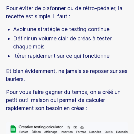
Pour éviter de plafonner ou de rétro-pédaler, la
recette est simple. Il faut :
Avoir une stratégie de testing continue
Définir un volume clair de créas à tester
chaque mois
Itérer rapidement sur ce qui fonctionne
Et bien évidemment, ne jamais se reposer sur ses
lauriers.
Pour vous faire gagner du temps, on a créé un
petit outil maison qui permet de calculer
rapidement son besoin en créas :