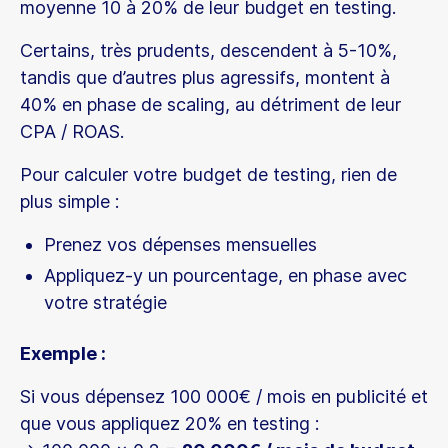
moyenne 10 à 20% de leur budget en testing.
Certains, très prudents, descendent à 5-10%,
tandis que d’autres plus agressifs, montent à
40% en phase de scaling, au détriment de leur
CPA / ROAS.
Pour calculer votre budget de testing, rien de
plus simple :
Prenez vos dépenses mensuelles
Appliquez-y un pourcentage, en phase avec
votre stratégie
Exemple :
Si vous dépensez 100 000€ / mois en publicité et
que vous appliquez 20% en testing :