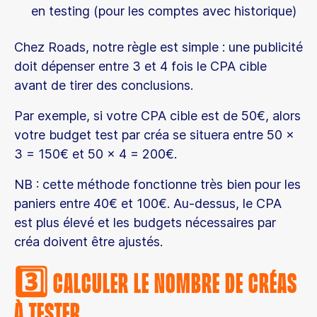
en testing (pour les comptes avec historique)
Chez Roads, notre règle est simple : une publicité
doit dépenser entre 3 et 4 fois le CPA cible
avant de tirer des conclusions.
Par exemple, si votre CPA cible est de 50€, alors
votre budget test par créa se situera entre 50 x
3 = 150€ et 50 x 4 = 200€.
NB : cette méthode fonctionne très bien pour les
paniers entre 40€ et 100€. Au-dessus, le CPA
est plus élevé et les budgets nécessaires par
créa doivent être ajustés.
3️⃣ Calculer le nombre de créas
à tester