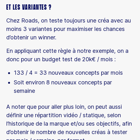
Et les variantes ?
Chez Roads, on teste toujours une créa avec au
moins 3 variantes pour maximiser les chances
d’obtenir un winner.
En appliquant cette règle à notre exemple, on a
donc pour un budget test de 20k€ / mois :
133 / 4 = 33 nouveaux concepts par mois
Soit environ 8 nouveaux concepts par
semaine
A noter que pour aller plus loin, on peut aussi
définir une répartition vidéo / statique, selon
l’historique de la marque et/ou ses objectifs, afin
d’obtenir le nombre de nouvelles créas à tester