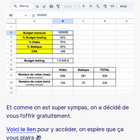
Et comme on est super sympas, on a décidé de
vous l’offrir gratuitement.
Voici le lien
pour y accéder, on espère que ça
vous plaira 🎁