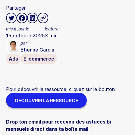
Partager
mis à jour le
lecture
15 octobre 2025
X
min
par
Etienne Garcia
Ads
E-commerce
Pour découvrir la ressource, cliquez sur le bouton :
DÉCOUVRIR LA RESSOURCE
Drop ton email pour recevoir des astuces bi-
mensuels direct dans ta boîte mail