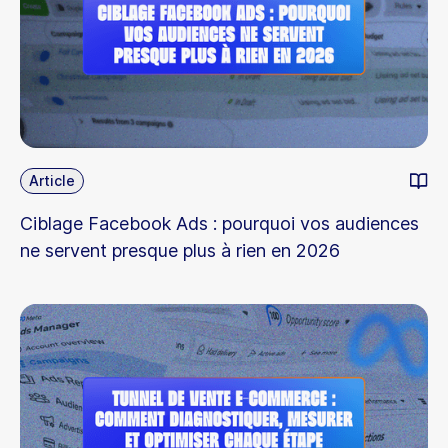
Article
Ciblage Facebook Ads : pourquoi vos audiences
ne servent presque plus à rien en 2026