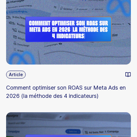
Article
Comment optimiser son ROAS sur Meta Ads en
2026 (la méthode des 4 indicateurs)