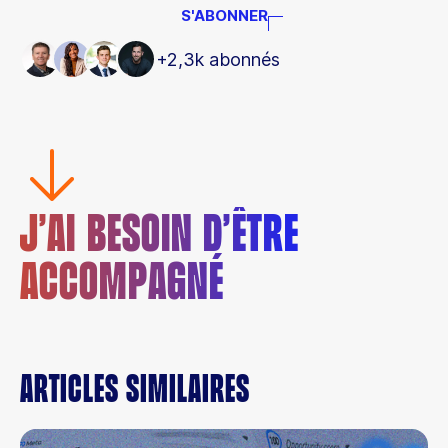
S'ABONNER
+2,3k abonnés
J’AI BESOIN D’ÊTRE
ACCOMPAGNÉ
Articles similaires