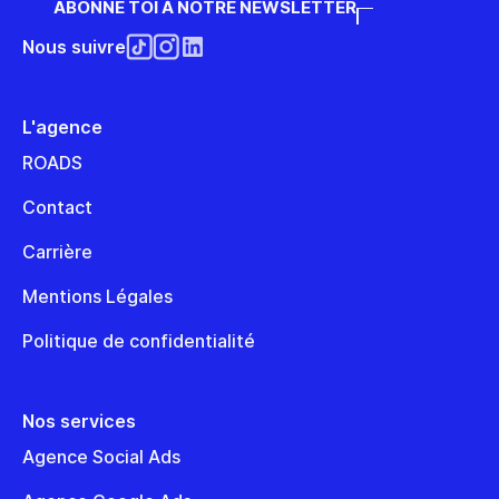
ABONNE TOI À NOTRE NEWSLETTER
Nous suivre
L'agence
ROADS
Contact
Carrière
Mentions Légales
Politique de confidentialité
Nos services
Agence Social Ads