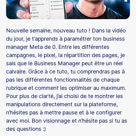
Nouvelle semaine, nouveau tuto ! Dans la vidéo
du jour, je t’apprends à paramétrer ton business
manager Meta de 0. Entre les différentes
campagnes, le pixel, la répartition des pages, je
sais que le Business Manager peut être un réel
calvaire. Grâce à ce tuto, tu comprendras pas à
pas les différentes fonctionnalités de chaque
rubrique et comment les optimiser au maximum.
Pour plus de clarté, j’ai choisi de te montrer les
manipulations directement sur la plateforme,
n’hésites pas à mettre pause et à le configurer
avec moi. Bon visionnage et n’hésite pas si tu as
des questions :)