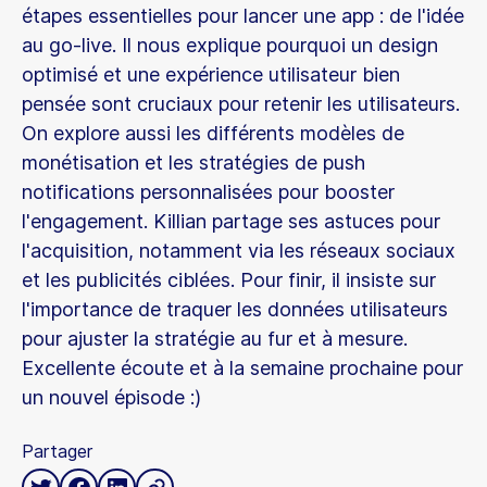
étapes essentielles pour lancer une app : de l'idée
au go-live. Il nous explique pourquoi un design
optimisé et une expérience utilisateur bien
pensée sont cruciaux pour retenir les utilisateurs.
On explore aussi les différents modèles de
monétisation et les stratégies de push
notifications personnalisées pour booster
l'engagement. Killian partage ses astuces pour
l'acquisition, notamment via les réseaux sociaux
et les publicités ciblées. Pour finir, il insiste sur
l'importance de traquer les données utilisateurs
pour ajuster la stratégie au fur et à mesure.
Excellente écoute et à la semaine prochaine pour
un nouvel épisode :)
Partager