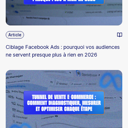
Article
Ciblage Facebook Ads : pourquoi vos audiences
ne servent presque plus à rien en 2026