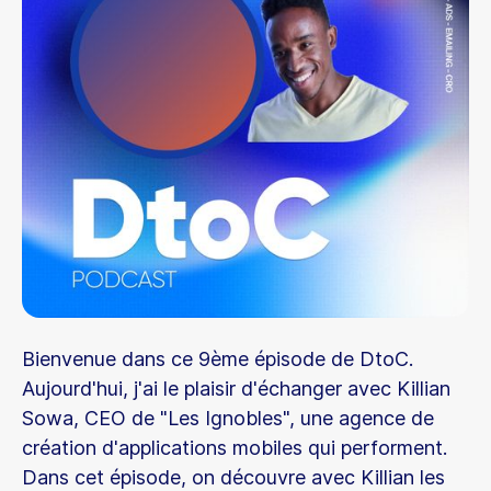
Bienvenue dans ce 9ème épisode de DtoC.
Aujourd'hui, j'ai le plaisir d'échanger avec Killian
Sowa, CEO de "Les Ignobles", une agence de
création d'applications mobiles qui performent.
Dans cet épisode, on découvre avec Killian les