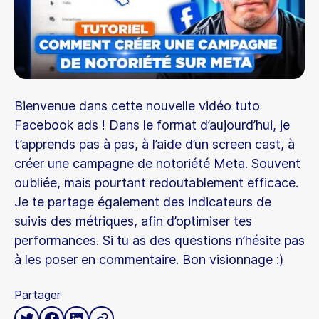
Bienvenue dans cette nouvelle vidéo tuto
Facebook ads ! Dans le format d’aujourd’hui, je
t’apprends pas à pas, à l’aide d’un screen cast, à
créer une campagne de notoriété Meta. Souvent
oubliée, mais pourtant redoutablement efficace.
Je te partage également des indicateurs de
suivis des métriques, afin d’optimiser tes
performances. Si tu as des questions n’hésite pas
à les poser en commentaire. Bon visionnage :)
Partager