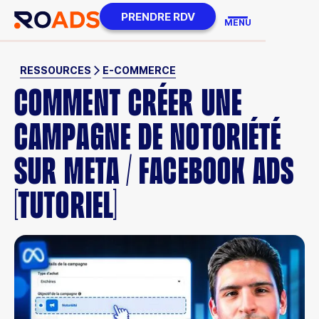
PRENDRE RDV
MENU
RESSOURCES
E-COMMERCE
COMMENT CRÉER UNE
CAMPAGNE DE NOTORIÉTÉ
SUR META / FACEBOOK ADS
[TUTORIEL]