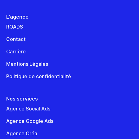
L'agence
ROADS
Contact
Carrière
Mentions Légales
Politique de confidentialité
Nos services
Agence Social Ads
Agence Google Ads
Agence Créa