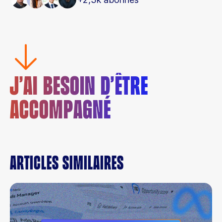
J’AI BESOIN D’ÊTRE
ACCOMPAGNÉ
Articles similaires