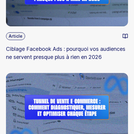
Article
Ciblage Facebook Ads : pourquoi vos audiences
ne servent presque plus à rien en 2026