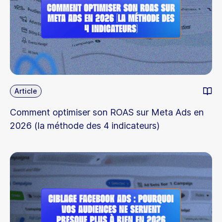
Article
Comment optimiser son ROAS sur Meta Ads en
2026 (la méthode des 4 indicateurs)