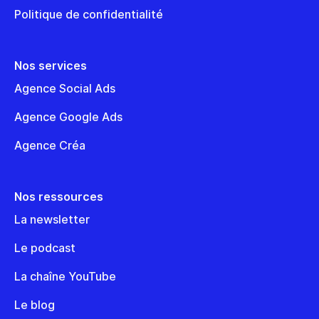
Politique de confidentialité
Nos services
Agence Social Ads
Agence Google Ads
Agence Créa
Nos ressources
La newsletter
Le podcast
La chaîne YouTube
Le blog