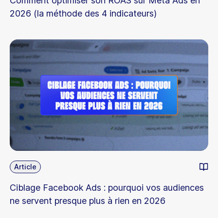
Comment optimiser son ROAS sur Meta Ads en
2026 (la méthode des 4 indicateurs)
Article
Ciblage Facebook Ads : pourquoi vos audiences
ne servent presque plus à rien en 2026