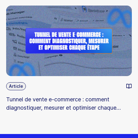
Article
Tunnel de vente e-commerce : comment
diagnostiquer, mesurer et optimiser chaque
étape