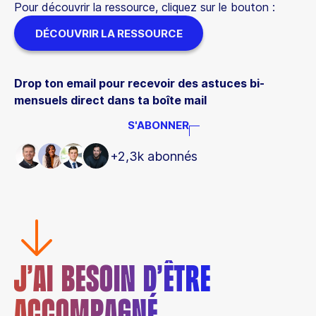
Pour découvrir la ressource, cliquez sur le bouton :
DÉCOUVRIR LA RESSOURCE
Drop ton email pour recevoir des astuces bi-
mensuels direct dans ta boîte mail
S'ABONNER
+2,3k abonnés
J’AI BESOIN D’ÊTRE
ACCOMPAGNÉ