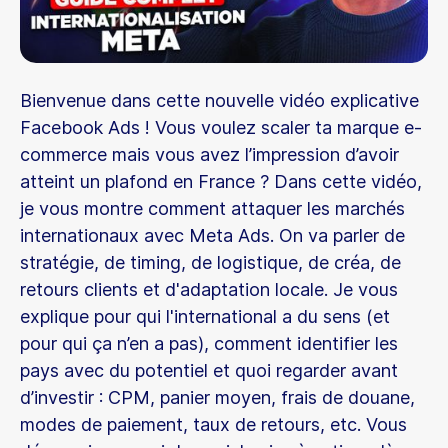
Bienvenue dans cette nouvelle vidéo explicative
Facebook Ads ! Vous voulez scaler ta marque e-
commerce mais vous avez l’impression d’avoir
atteint un plafond en France ? Dans cette vidéo,
je vous montre comment attaquer les marchés
internationaux avec Meta Ads. On va parler de
stratégie, de timing, de logistique, de créa, de
retours clients et d'adaptation locale. Je vous
explique pour qui l'international a du sens (et
pour qui ça n’en a pas), comment identifier les
pays avec du potentiel et quoi regarder avant
d’investir : CPM, panier moyen, frais de douane,
modes de paiement, taux de retours, etc. Vous