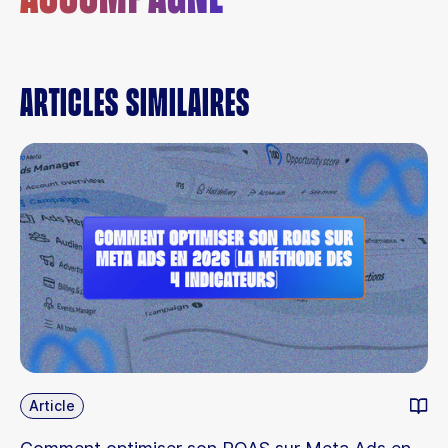
Articles similaires
Article