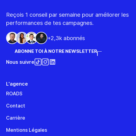
Reçois 1 conseil par semaine pour améliorer les
performances de tes campagnes.
+2,3k abonnés
ABONNE TOI À NOTRE NEWSLETTER
Nous suivre
L'agence
ROADS
Contact
Carrière
Mentions Légales