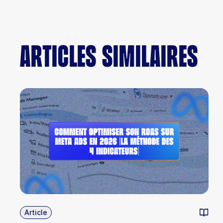
Articles similaires
Article