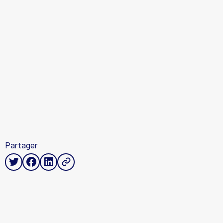
Partager