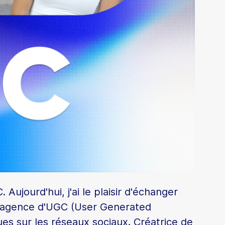
ujourd'hui, j'ai le plaisir d'échanger
 agence d'UGC (User Generated
 sur les réseaux sociaux. Créatrice de